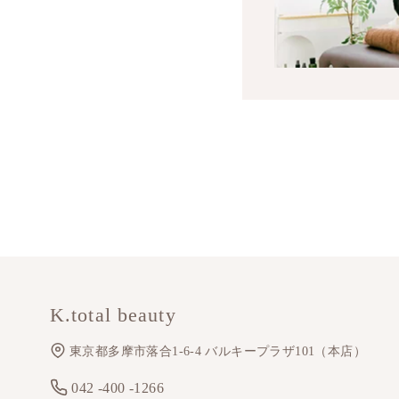
K.total beauty
東京都多摩市落合1-6-4 バルキープラザ101（本店）
042 -400 -1266