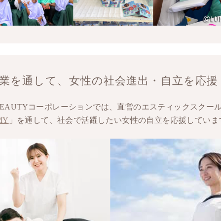
事業を通して、女性の社会進出・自立を応援
BEAUTYコーポレーションでは、直営のエスティックスクー
MY
」を通して、社会で活躍したい女性の自立を応援していま