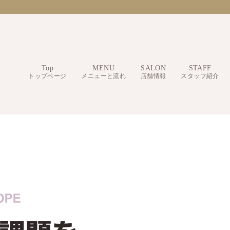
Top
MENU
SALON
STAFF
トップページ
メニューと流れ
店舗情報
スタッフ紹介