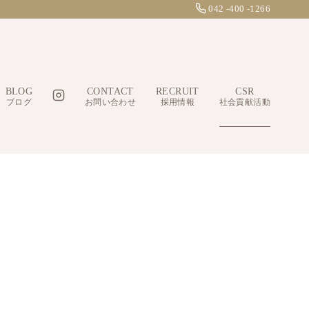
042 -400 -1266
BLOG
CONTACT
RECRUIT
CSR
ブログ
お問い合わせ
採用情報
社会貢献活動