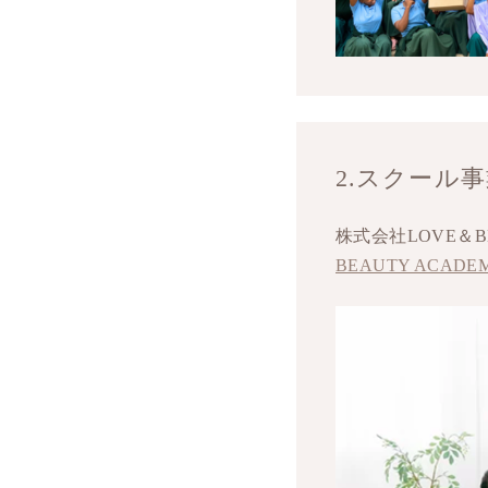
2.スクール
株式会社LOVE＆
BEAUTY ACADE