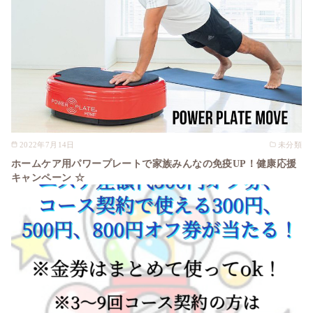
2022年7月14日
未分類
ホームケア用パワープレートで家族みんなの免疫UP！健康応援
キャンペーン ☆