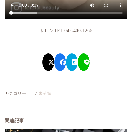
サロンTEL 042-400-1266
カテゴリー
未分類
関連記事