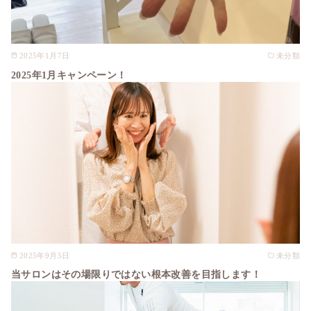
2025年1月7日
未分類
2025年1月キャンペーン！
2025年9月5日
未分類
当サロンはその場限りではない根本改善を目指します！