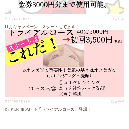
2024年11月13日
未分類
11月キャンペーン、スタートしてます！
2025年5月14日
未分類
Dr.PUR BEAUTE『トライアルコース』登場！