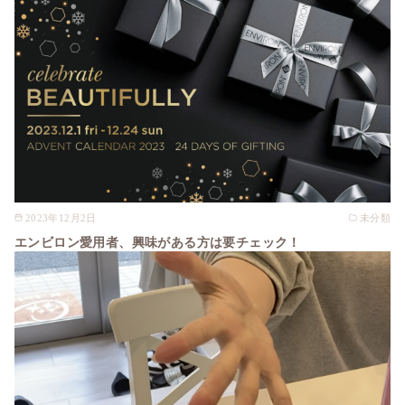
2023年12月2日
未分類
エンビロン愛用者、興味がある方は要チェック！