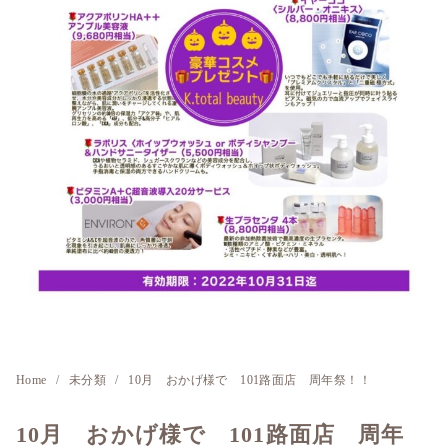
Home
未分類
10月 おかげ様で 101路面店 周年祭！！
10月 おかげ様で 101路面店 周年