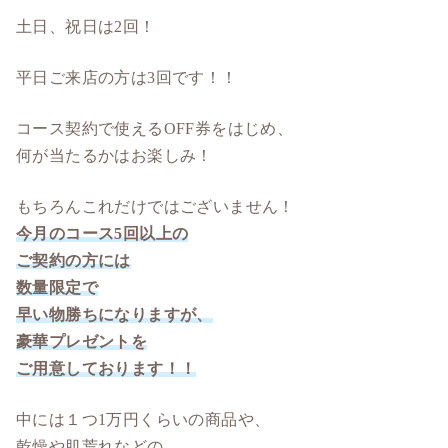
土日、祝日は2回！
平日ご来店の方は3回です！！
コース契約で使えるOFF券をはじめ、
何が当たるかはお楽しみ！
もちろんこれだけではございません！
今月のコース5回以上の
ご契約の方には
数量限定で
早い物勝ちになりますが、
豪華プレゼントを
ご用意しております！！
中には１つ1万円くらいの商品や、
乾燥や肌荒れなどの