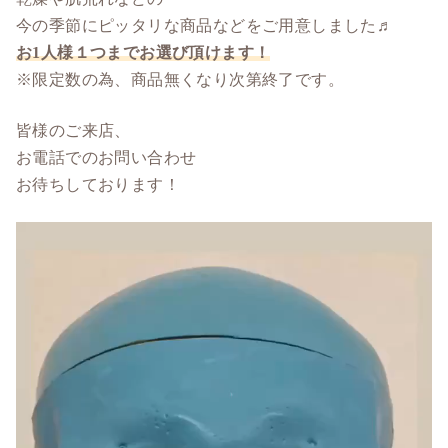
今の季節にピッタリな商品などをご用意しました♬
お1人様１つまでお選び頂けます！
※限定数の為、商品無くなり次第終了です。
皆様のご来店、
お電話でのお問い合わせ
お待ちしております！