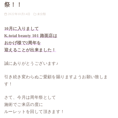
祭！！
2022年10月14日
未分類
10月に入りまして
K.total beauty 101 路面店は
おかげ様で2周年を
迎えることが出来ました！
誠にありがとうございます♪
引き続き変わらぬご愛顧を賜りますようお願い致しま
す！
さて、今月は周年祭として
施術でご来店の度に
ルーレットを回して頂きます！