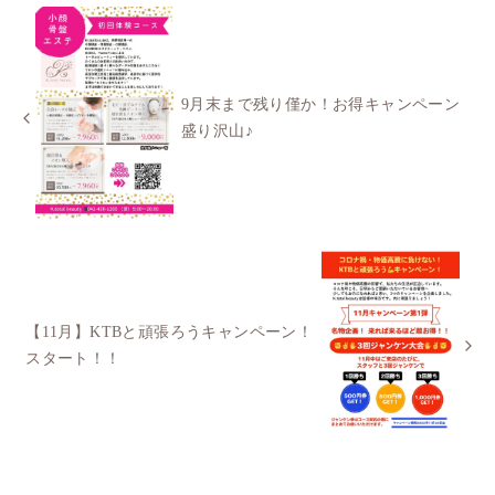
9月末まで残り僅か！お得キャンペーン
盛り沢山♪
【11月】KTBと頑張ろうキャンペーン！
スタート！！