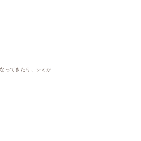
なってきたり、シミが