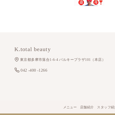
K.total beauty
東京都多摩市落合1-6-4 バルキープラザ101（本店）
042 -400 -1266
メニュー
店舗紹介
スタッフ紹