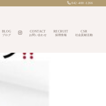
042 -400 -1266
BLOG
CONTACT
RECRUIT
CSR
ブログ
お問い合わせ
採用情報
社会貢献活動