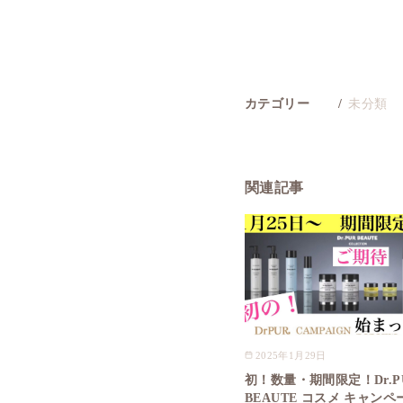
カテゴリー
未分類
関連記事
2025年1月29日
初！数量・期間限定！Dr.P
BEAUTE コスメ キャン