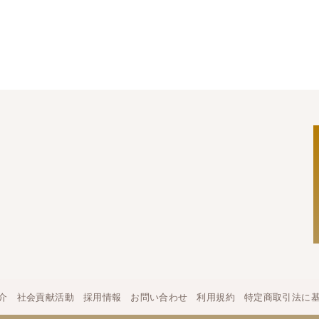
介
社会貢献活動
採用情報
お問い合わせ
利用規約
特定商取引法に