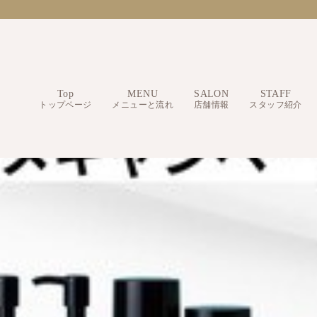
Top
MENU
SALON
STAFF
トップページ
メニューと流れ
店舗情報
スタッフ紹介