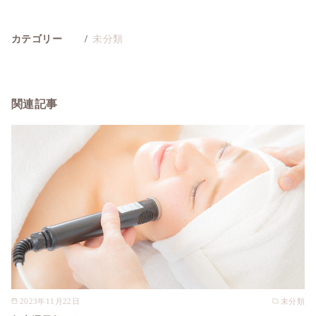
カテゴリー
未分類
関連記事
2023年11月22日
未分類