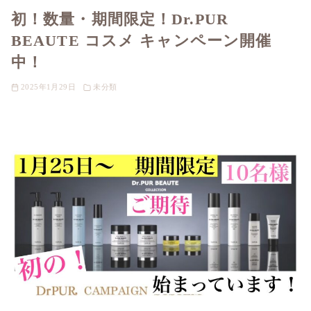
初！数量・期間限定！Dr.PUR
BEAUTE コスメ キャンペーン開催
中！
2025年1月29日
未分類