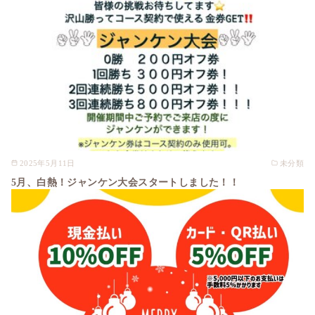
2025年5月11日
未分類
5月、白熱！ジャンケン大会スタートしました！！