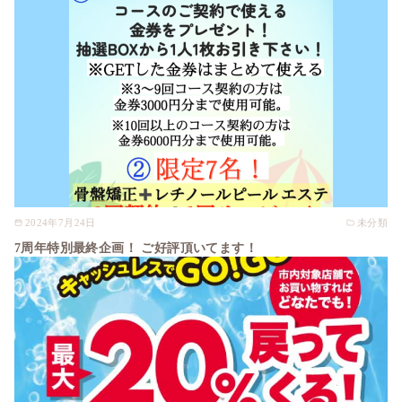
2024年7月24日
未分類
7周年特別最終企画！ ご好評頂いてます！