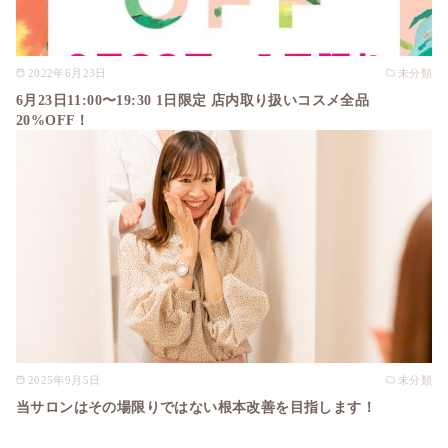
2022年6月23日
未分類
6月23日11:00〜19:30 1日限定 店内取り扱いコスメ全品
20%OFF！
2025年9月5日
未分類
当サロンはその場限りではない根本改善を目指します！