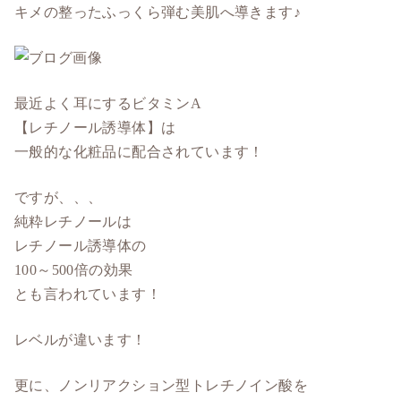
キメの整ったふっくら弾む美肌へ導きます♪
最近よく耳にするビタミンA
【レチノール誘導体】は
一般的な化粧品に配合されています！
ですが、、、
純粋レチノールは
レチノール誘導体の
100～500倍の効果
とも言われています！
レベルが違います！
更に、ノンリアクション型トレチノイン酸を