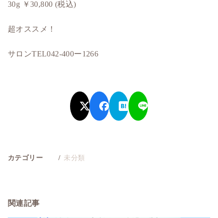
30g ￥30,800 (税込)
超オススメ！
サロンTEL042-400ー1266
カテゴリー
未分類
関連記事