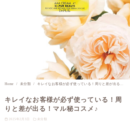
Home
未分類
キレイなお客様が必ず使っている！周りと差が出る！マル秘コスメ♪
キレイなお客様が必ず使っている！周
りと差が出る！マル秘コスメ♪
2025年2月3日
未分類