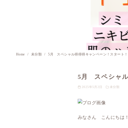
Home
未分類
5月 スペシャル得得得キャンペーン！スタート！
5月 スペシャ
2025年5月2日
未分類
みなさん こんにちは