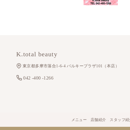
K.total beauty
東京都多摩市落合1-6-4 バルキープラザ101（本店）
042 -400 -1266
メニュー
店舗紹介
スタッフ紹