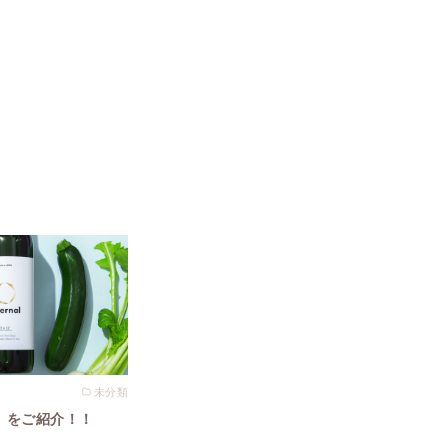
未分類
』をご紹介！！