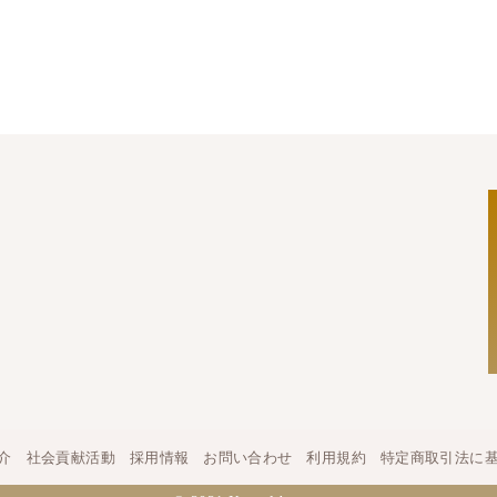
介
社会貢献活動
採用情報
お問い合わせ
利用規約
特定商取引法に