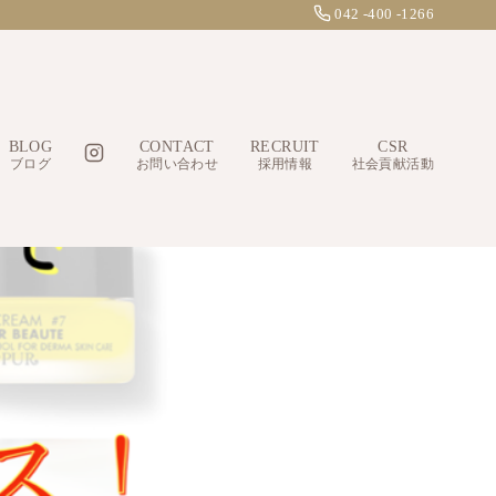
042 -400 -1266
BLOG
CONTACT
RECRUIT
CSR
ブログ
お問い合わせ
採用情報
社会貢献活動