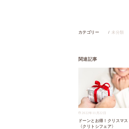
カテゴリー
未分類
関連記事
2022年11月22日
ドーンとお得！クリスマス
〈クリトシフェア〉